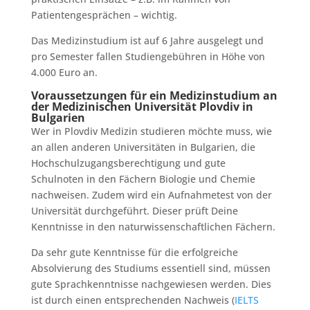
Patientengesprächen – wichtig.
Das Medizinstudium ist auf 6 Jahre ausgelegt und
pro Semester fallen Studiengebühren in Höhe von
4.000 Euro an.
Voraussetzungen für ein Medizinstudium an
der Medizinischen Universität Plovdiv in
Bulgarien
Wer in Plovdiv Medizin studieren möchte muss, wie
an allen anderen Universitäten in Bulgarien, die
Hochschulzugangsberechtigung und gute
Schulnoten in den Fächern Biologie und Chemie
nachweisen. Zudem wird ein Aufnahmetest von der
Universität durchgeführt. Dieser prüft Deine
Kenntnisse in den naturwissenschaftlichen Fächern.
Da sehr gute Kenntnisse für die erfolgreiche
Absolvierung des Studiums essentiell sind, müssen
gute Sprachkenntnisse nachgewiesen werden. Dies
ist durch einen entsprechenden Nachweis (
IELTS