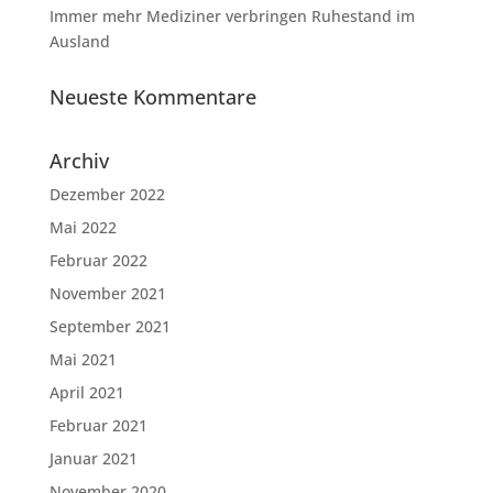
Immer mehr Mediziner verbringen Ruhestand im
Ausland
Neueste Kommentare
Archiv
Dezember 2022
Mai 2022
Februar 2022
November 2021
September 2021
Mai 2021
April 2021
Februar 2021
Januar 2021
November 2020