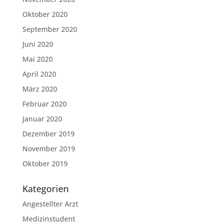
Oktober 2020
September 2020
Juni 2020
Mai 2020
April 2020
März 2020
Februar 2020
Januar 2020
Dezember 2019
November 2019
Oktober 2019
Kategorien
Angestellter Arzt
Medizinstudent