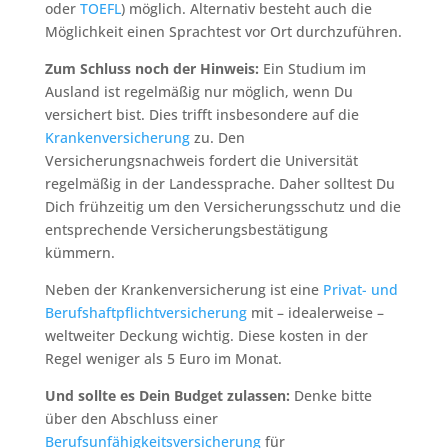
oder
TOEFL
) möglich. Alternativ besteht auch die
Möglichkeit einen Sprachtest vor Ort durchzuführen.
Zum Schluss noch der Hinweis:
Ein Studium im
Ausland ist regelmäßig nur möglich, wenn Du
versichert bist. Dies trifft insbesondere auf die
Krankenversicherung
zu. Den
Versicherungsnachweis fordert die Universität
regelmäßig in der Landessprache. Daher solltest Du
Dich frühzeitig um den Versicherungsschutz und die
entsprechende Versicherungsbestätigung
kümmern.
Neben der Krankenversicherung ist eine
Privat- und
Berufshaftpflichtversicherung
mit – idealerweise –
weltweiter Deckung wichtig. Diese kosten in der
Regel weniger als 5 Euro im Monat.
Und sollte es Dein Budget zulassen:
Denke bitte
über den Abschluss einer
Berufsunfähigkeitsversicherung
für