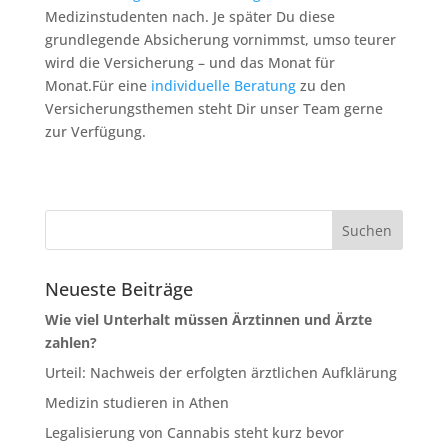
Medizinstudenten nach. Je später Du diese
grundlegende Absicherung vornimmst, umso teurer
wird die Versicherung – und das Monat für
Monat.Für eine
individuelle Beratung
zu den
Versicherungsthemen steht Dir unser Team gerne
zur Verfügung.
Neueste Beiträge
Wie viel Unterhalt müssen Ärztinnen und Ärzte
zahlen?
Urteil: Nachweis der erfolgten ärztlichen Aufklärung
Medizin studieren in Athen
Legalisierung von Cannabis steht kurz bevor