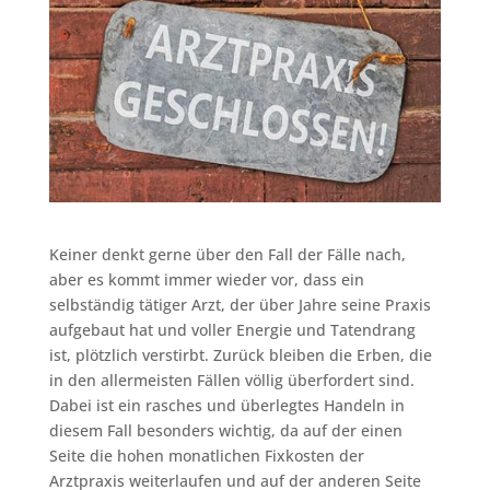
Keiner denkt gerne über den Fall der Fälle nach,
aber es kommt immer wieder vor, dass ein
selbständig tätiger Arzt, der über Jahre seine Praxis
aufgebaut hat und voller Energie und Tatendrang
ist, plötzlich verstirbt. Zurück bleiben die Erben, die
in den allermeisten Fällen völlig überfordert sind.
Dabei ist ein rasches und überlegtes Handeln in
diesem Fall besonders wichtig, da auf der einen
Seite die hohen monatlichen Fixkosten der
Arztpraxis weiterlaufen und auf der anderen Seite