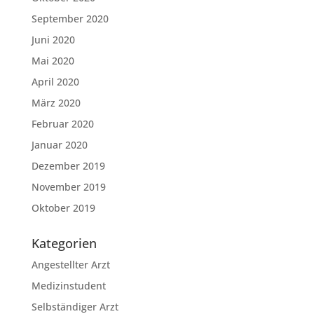
September 2020
Juni 2020
Mai 2020
April 2020
März 2020
Februar 2020
Januar 2020
Dezember 2019
November 2019
Oktober 2019
Kategorien
Angestellter Arzt
Medizinstudent
Selbständiger Arzt