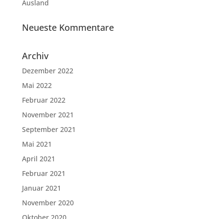
Ausland
Neueste Kommentare
Archiv
Dezember 2022
Mai 2022
Februar 2022
November 2021
September 2021
Mai 2021
April 2021
Februar 2021
Januar 2021
November 2020
Oktober 2020