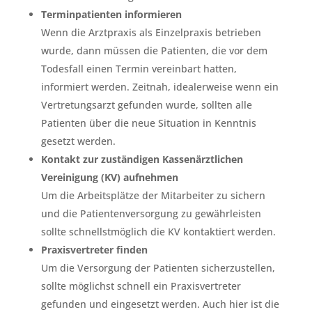
Terminpatienten informieren
Wenn die Arztpraxis als Einzelpraxis betrieben
wurde, dann müssen die Patienten, die vor dem
Todesfall einen Termin vereinbart hatten,
informiert werden. Zeitnah, idealerweise wenn ein
Vertretungsarzt gefunden wurde, sollten alle
Patienten über die neue Situation in Kenntnis
gesetzt werden.
Kontakt zur zuständigen Kassenärztlichen
Vereinigung (KV) aufnehmen
Um die Arbeitsplätze der Mitarbeiter zu sichern
und die Patientenversorgung zu gewährleisten
sollte schnellstmöglich die KV kontaktiert werden.
Praxisvertreter finden
Um die Versorgung der Patienten sicherzustellen,
sollte möglichst schnell ein Praxisvertreter
gefunden und eingesetzt werden. Auch hier ist die