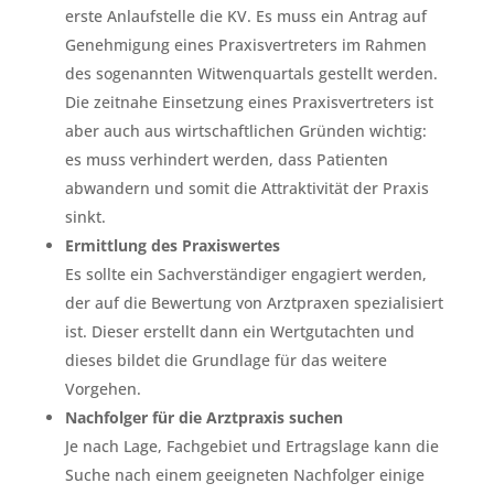
erste Anlaufstelle die KV. Es muss ein Antrag auf
Genehmigung eines Praxisvertreters im Rahmen
des sogenannten Witwenquartals gestellt werden.
Die zeitnahe Einsetzung eines Praxisvertreters ist
aber auch aus wirtschaftlichen Gründen wichtig:
es muss verhindert werden, dass Patienten
abwandern und somit die Attraktivität der Praxis
sinkt.
Ermittlung des Praxiswertes
Es sollte ein Sachverständiger engagiert werden,
der auf die Bewertung von Arztpraxen spezialisiert
ist. Dieser erstellt dann ein Wertgutachten und
dieses bildet die Grundlage für das weitere
Vorgehen.
Nachfolger für die Arztpraxis suchen
Je nach Lage, Fachgebiet und Ertragslage kann die
Suche nach einem geeigneten Nachfolger einige