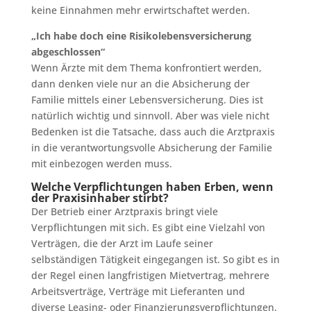
keine Einnahmen mehr erwirtschaftet werden.
„Ich habe doch eine Risikolebensversicherung
abgeschlossen“
Wenn Ärzte mit dem Thema konfrontiert werden,
dann denken viele nur an die Absicherung der
Familie mittels einer Lebensversicherung. Dies ist
natürlich wichtig und sinnvoll. Aber was viele nicht
Bedenken ist die Tatsache, dass auch die Arztpraxis
in die verantwortungsvolle Absicherung der Familie
mit einbezogen werden muss.
Welche Verpflichtungen haben Erben, wenn
der Praxisinhaber stirbt?
Der Betrieb einer Arztpraxis bringt viele
Verpflichtungen mit sich. Es gibt eine Vielzahl von
Verträgen, die der Arzt im Laufe seiner
selbständigen Tätigkeit eingegangen ist. So gibt es in
der Regel einen langfristigen Mietvertrag, mehrere
Arbeitsverträge, Verträge mit Lieferanten und
diverse Leasing- oder Finanzierungsverpflichtungen.