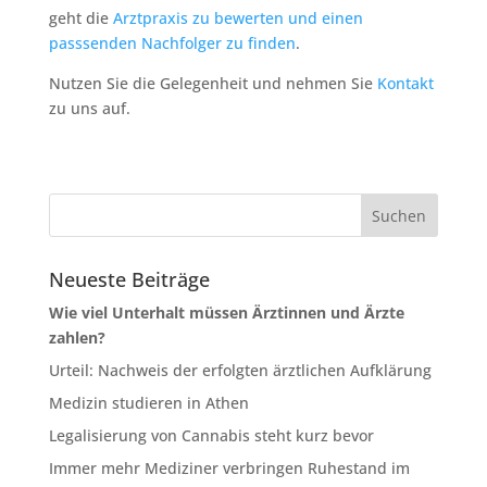
geht die
Arztpraxis zu bewerten und einen
passsenden Nachfolger zu finden
.
Nutzen Sie die Gelegenheit und nehmen Sie
Kontakt
zu uns auf.
Neueste Beiträge
Wie viel Unterhalt müssen Ärztinnen und Ärzte
zahlen?
Urteil: Nachweis der erfolgten ärztlichen Aufklärung
Medizin studieren in Athen
Legalisierung von Cannabis steht kurz bevor
Immer mehr Mediziner verbringen Ruhestand im