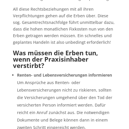
All diese Rechtsbeziehungen mit all ihren
Verpflichtungen gehen auf die Erben über. Diese
sog. Gesamtrechtsnachfolge führt unmittelbar dazu,
dass die hohen monatlichen Fixkosten nun von den
Erben getragen werden müssen. Ein schnelles und
geplantes Handeln ist also unbedingt erforderlich!
Was müssen die Erben tun,
wenn der Praxisinhaber
verstirbt?
Renten- und Lebensversicherungen informieren
Um Ansprüche aus Renten- oder
Lebensversicherungen nicht zu riskieren, sollten
die Versicherungen umgehend über den Tod der
versicherten Person informiert werden. Dafür
reicht ein Anruf zunächst aus. Die notwendigen
Dokumente und Belege können dann in einem
zweiten Schritt eingereicht werden.