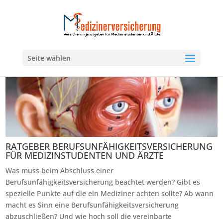
Seite wählen
RATGEBER BERUFSUNFÄHIGKEITSVERSICHERUNG
FÜR MEDIZINSTUDENTEN UND ÄRZTE
Was muss beim Abschluss einer
Berufsunfähigkeitsversicherung beachtet werden? Gibt es
spezielle Punkte auf die ein Mediziner achten sollte? Ab wann
macht es Sinn eine Berufsunfähigkeitsversicherung
abzuschließen? Und wie hoch soll die vereinbarte