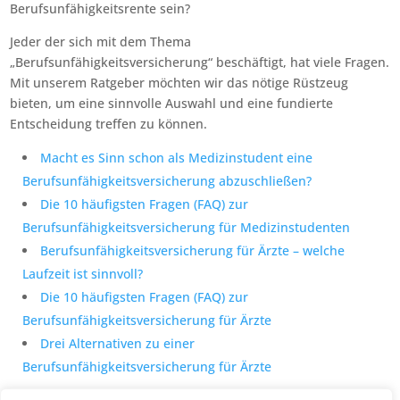
Berufsunfähigkeitsrente sein?
Jeder der sich mit dem Thema
„Berufsunfähigkeitsversicherung“ beschäftigt, hat viele Fragen.
Mit unserem Ratgeber möchten wir das nötige Rüstzeug
bieten, um eine sinnvolle Auswahl und eine fundierte
Entscheidung treffen zu können.
Macht es Sinn schon als Medizinstudent eine
Berufsunfähigkeitsversicherung abzuschließen?
Die 10 häufigsten Fragen (FAQ) zur
Berufsunfähigkeitsversicherung für Medizinstudenten
Berufsunfähigkeitsversicherung für Ärzte – welche
Laufzeit ist sinnvoll?
Die 10 häufigsten Fragen (FAQ) zur
Berufsunfähigkeitsversicherung für Ärzte
Drei Alternativen zu einer
Berufsunfähigkeitsversicherung für Ärzte