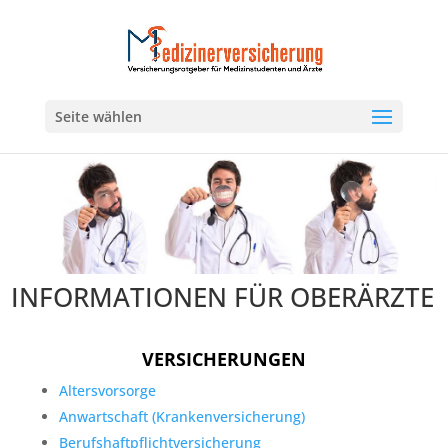
Seite wählen
INFORMATIONEN FÜR OBERÄRZTE
VERSICHERUNGEN
Altersvorsorge
Anwartschaft (Krankenversicherung)
Berufshaftpflichtversicherung