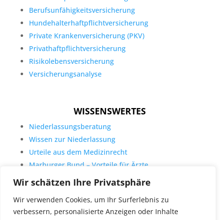
Berufsunfähigkeitsversicherung
Hundehalterhaftpflichtversicherung
Private Krankenversicherung (PKV)
Privathaftpflichtversicherung
Risikolebensversicherung
Versicherungsanalyse
WISSENSWERTES
Niederlassungsberatung
Wissen zur Niederlassung
Urteile aus dem Medizinrecht
Marburger Bund – Vorteile für Ärzte
Wir schätzen Ihre Privatsphäre
Wir verwenden Cookies, um Ihr Surferlebnis zu
verbessern, personalisierte Anzeigen oder Inhalte