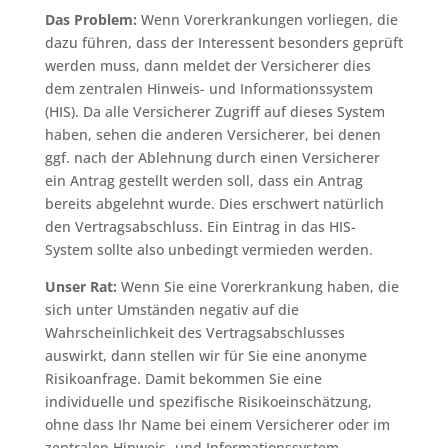
Das Problem:
Wenn Vorerkrankungen vorliegen, die
dazu führen, dass der Interessent besonders geprüft
werden muss, dann meldet der Versicherer dies
dem zentralen Hinweis- und Informationssystem
(HIS). Da alle Versicherer Zugriff auf dieses System
haben, sehen die anderen Versicherer, bei denen
ggf. nach der Ablehnung durch einen Versicherer
ein Antrag gestellt werden soll, dass ein Antrag
bereits abgelehnt wurde. Dies erschwert natürlich
den Vertragsabschluss. Ein Eintrag in das HIS-
System sollte also unbedingt vermieden werden.
Unser Rat:
Wenn Sie eine Vorerkrankung haben, die
sich unter Umständen negativ auf die
Wahrscheinlichkeit des Vertragsabschlusses
auswirkt, dann stellen wir für Sie eine anonyme
Risikoanfrage. Damit bekommen Sie eine
individuelle und spezifische Risikoeinschätzung,
ohne dass Ihr Name bei einem Versicherer oder im
zentralen Hinweis- und Informationssystem