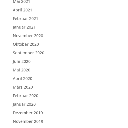
Mai 2021
April 2021
Februar 2021
Januar 2021
November 2020
Oktober 2020
September 2020
Juni 2020
Mai 2020
April 2020
März 2020
Februar 2020
Januar 2020
Dezember 2019
November 2019