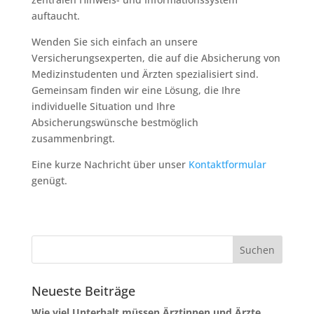
auftaucht.
Wenden Sie sich einfach an unsere
Versicherungsexperten, die auf die Absicherung von
Medizinstudenten und Ärzten spezialisiert sind.
Gemeinsam finden wir eine Lösung, die Ihre
individuelle Situation und Ihre
Absicherungswünsche bestmöglich
zusammenbringt.
Eine kurze Nachricht über unser
Kontaktformular
genügt.
Neueste Beiträge
Wie viel Unterhalt müssen Ärztinnen und Ärzte