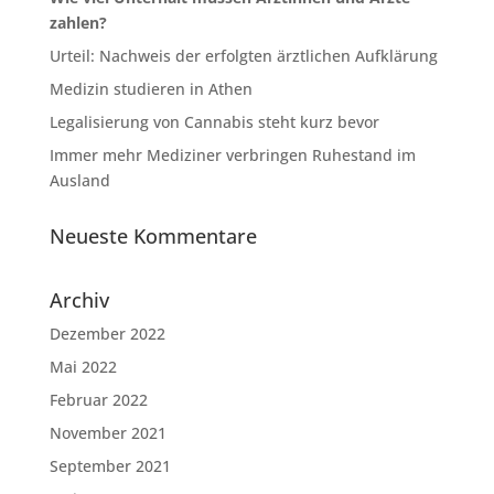
zahlen?
Urteil: Nachweis der erfolgten ärztlichen Aufklärung
Medizin studieren in Athen
Legalisierung von Cannabis steht kurz bevor
Immer mehr Mediziner verbringen Ruhestand im
Ausland
Neueste Kommentare
Archiv
Dezember 2022
Mai 2022
Februar 2022
November 2021
September 2021