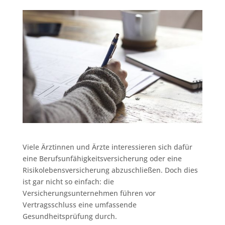
Viele Ärztinnen und Ärzte interessieren sich dafür
eine Berufsunfähigkeitsversicherung oder eine
Risikolebensversicherung abzuschließen. Doch dies
ist gar nicht so einfach: die
Versicherungsunternehmen führen vor
Vertragsschluss eine umfassende
Gesundheitsprüfung durch.