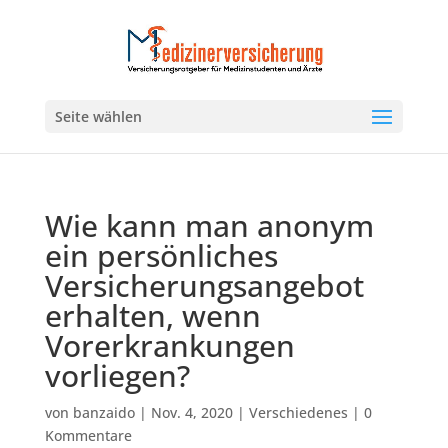
Seite wählen
Wie kann man anonym
ein persönliches
Versicherungsangebot
erhalten, wenn
Vorerkrankungen
vorliegen?
von
banzaido
|
Nov. 4, 2020
|
Verschiedenes
|
0
Kommentare