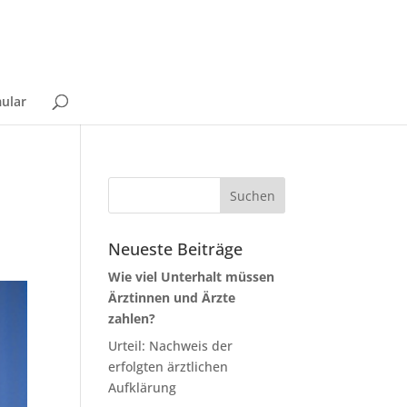
ular
Neueste Beiträge
Wie viel Unterhalt müssen
Ärztinnen und Ärzte
zahlen?
Urteil: Nachweis der
erfolgten ärztlichen
Aufklärung