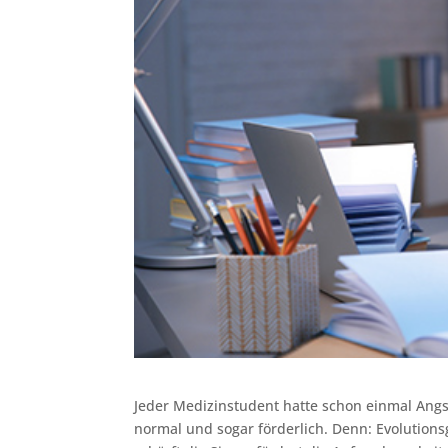
Jeder Medizinstudent hatte schon einmal Angs
normal und sogar förderlich. Denn: Evolutionsg