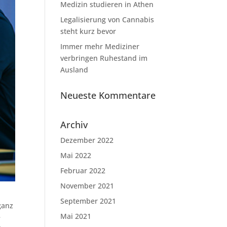
Medizin studieren in Athen
Legalisierung von Cannabis
steht kurz bevor
Immer mehr Mediziner
verbringen Ruhestand im
Ausland
Neueste Kommentare
Archiv
Dezember 2022
Mai 2022
Februar 2022
November 2021
September 2021
ganz
Mai 2021
e