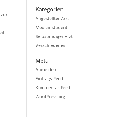
Kategorien
 zur
Angestellter Arzt
Medizinstudent
eil
Selbständiger Arzt
Verschiedenes
Meta
Anmelden
Eintrags-Feed
Kommentar-Feed
WordPress.org