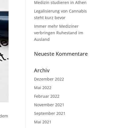
Medizin studieren in Athen
Legalisierung von Cannabis
steht kurz bevor
Immer mehr Mediziner
verbringen Ruhestand im
Ausland
Neueste Kommentare
Archiv
Dezember 2022
Mai 2022
Februar 2022
November 2021
September 2021
m dem
Mai 2021