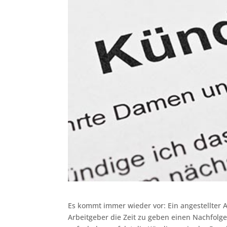
Es kommt immer wieder vor: Ein angestellter 
Arbeitgeber die Zeit zu geben einen Nachfolg