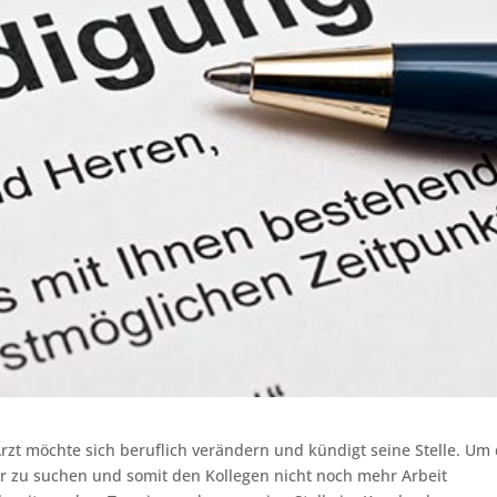
Arzt möchte sich beruflich verändern und kündigt seine Stelle. U
er zu suchen und somit den Kollegen nicht noch mehr Arbeit