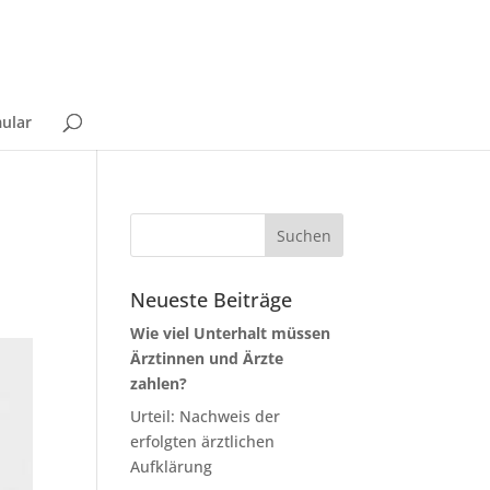
ular
Neueste Beiträge
Wie viel Unterhalt müssen
Ärztinnen und Ärzte
zahlen?
Urteil: Nachweis der
erfolgten ärztlichen
Aufklärung