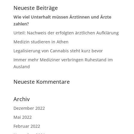
Neueste Beiträge
Wie viel Unterhalt müssen Ärztinnen und Ärzte
zahlen?
Urteil: Nachweis der erfolgten ärztlichen Aufklärung
Medizin studieren in Athen
Legalisierung von Cannabis steht kurz bevor
Immer mehr Mediziner verbringen Ruhestand im
Ausland
Neueste Kommentare
Archiv
Dezember 2022
Mai 2022
Februar 2022