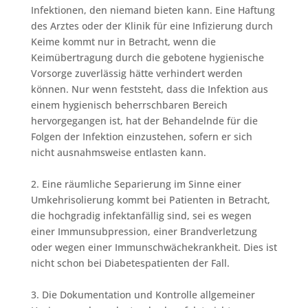
Infektionen, den niemand bieten kann. Eine Haftung
des Arztes oder der Klinik für eine Infizierung durch
Keime kommt nur in Betracht, wenn die
Keimübertragung durch die gebotene hygienische
Vorsorge zuverlässig hätte verhindert werden
können. Nur wenn feststeht, dass die Infektion aus
einem hygienisch beherrschbaren Bereich
hervorgegangen ist, hat der Behandelnde für die
Folgen der Infektion einzustehen, sofern er sich
nicht ausnahmsweise entlasten kann.
2. Eine räumliche Separierung im Sinne einer
Umkehrisolierung kommt bei Patienten in Betracht,
die hochgradig infektanfällig sind, sei es wegen
einer Immunsubpression, einer Brandverletzung
oder wegen einer Immunschwächekrankheit. Dies ist
nicht schon bei Diabetespatienten der Fall.
3. Die Dokumentation und Kontrolle allgemeiner