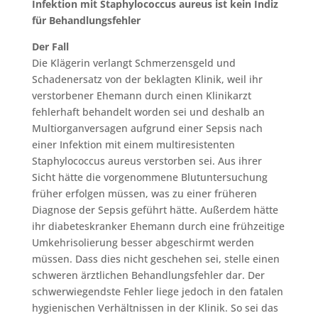
Infektion mit Staphylococcus aureus ist kein Indiz
für Behandlungsfehler
Der Fall
Die Klägerin verlangt Schmerzensgeld und
Schadenersatz von der beklagten Klinik, weil ihr
verstorbener Ehemann durch einen Klinikarzt
fehlerhaft behandelt worden sei und deshalb an
Multiorganversagen aufgrund einer Sepsis nach
einer Infektion mit einem multiresistenten
Staphylococcus aureus verstorben sei. Aus ihrer
Sicht hätte die vorgenommene Blutuntersuchung
früher erfolgen müssen, was zu einer früheren
Diagnose der Sepsis geführt hätte. Außerdem hätte
ihr diabeteskranker Ehemann durch eine frühzeitige
Umkehrisolierung besser abgeschirmt werden
müssen. Dass dies nicht geschehen sei, stelle einen
schweren ärztlichen Behandlungsfehler dar. Der
schwerwiegendste Fehler liege jedoch in den fatalen
hygienischen Verhältnissen in der Klinik. So sei das