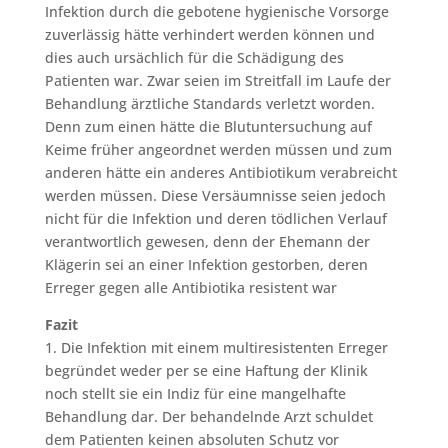
Infektion durch die gebotene hygienische Vorsorge
zuverlässig hätte verhindert werden können und
dies auch ursächlich für die Schädigung des
Patienten war. Zwar seien im Streitfall im Laufe der
Behandlung ärztliche Standards verletzt worden.
Denn zum einen hätte die Blutuntersuchung auf
Keime früher angeordnet werden müssen und zum
anderen hätte ein anderes Antibiotikum verabreicht
werden müssen. Diese Versäumnisse seien jedoch
nicht für die Infektion und deren tödlichen Verlauf
verantwortlich gewesen, denn der Ehemann der
Klägerin sei an einer Infektion gestorben, deren
Erreger gegen alle Antibiotika resistent war
Fazit
1. Die Infektion mit einem multiresistenten Erreger
begründet weder per se eine Haftung der Klinik
noch stellt sie ein Indiz für eine mangelhafte
Behandlung dar. Der behandelnde Arzt schuldet
dem Patienten keinen absoluten Schutz vor