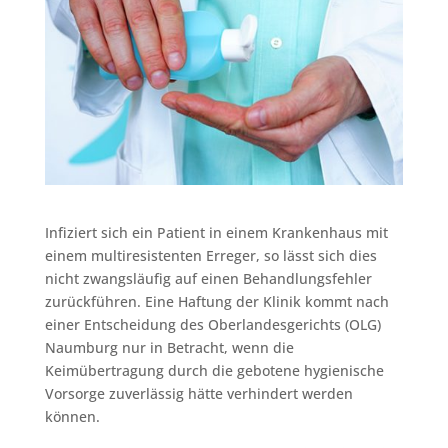
Infiziert sich ein Patient in einem Krankenhaus mit
einem multiresistenten Erreger, so lässt sich dies
nicht zwangsläufig auf einen Behandlungsfehler
zurückführen. Eine Haftung der Klinik kommt nach
einer Entscheidung des Oberlandesgerichts (OLG)
Naumburg nur in Betracht, wenn die
Keimübertragung durch die gebotene hygienische
Vorsorge zuverlässig hätte verhindert werden
können.