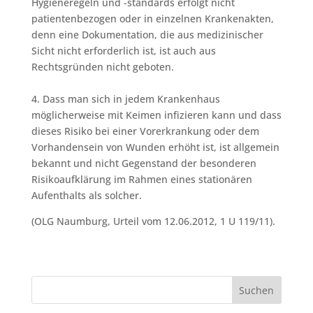
Hygieneregeln und -standards erfolgt nicht
patientenbezogen oder in einzelnen Krankenakten,
denn eine Dokumentation, die aus medizinischer
Sicht nicht erforderlich ist, ist auch aus
Rechtsgründen nicht geboten.
4. Dass man sich in jedem Krankenhaus
möglicherweise mit Keimen infizieren kann und dass
dieses Risiko bei einer Vorerkrankung oder dem
Vorhandensein von Wunden erhöht ist, ist allgemein
bekannt und nicht Gegenstand der besonderen
Risikoaufklärung im Rahmen eines stationären
Aufenthalts als solcher.
(OLG Naumburg, Urteil vom 12.06.2012, 1 U 119/11).