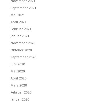
November 2021
September 2021
Mai 2021
April 2021
Februar 2021
Januar 2021
November 2020
Oktober 2020
September 2020
Juni 2020
Mai 2020
April 2020
März 2020
Februar 2020
Januar 2020