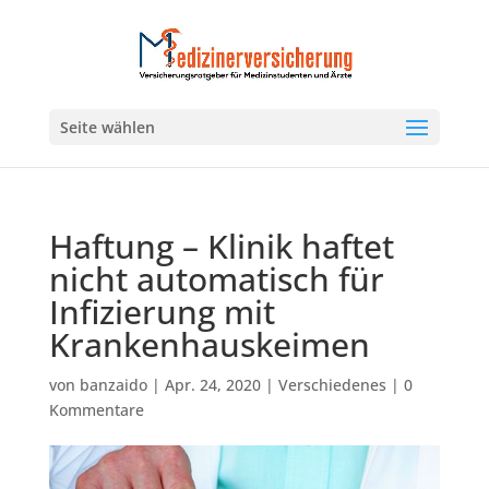
Seite wählen
Haftung – Klinik haftet
nicht automatisch für
Infizierung mit
Krankenhauskeimen
von
banzaido
|
Apr. 24, 2020
|
Verschiedenes
|
0
Kommentare