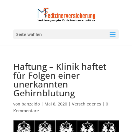
Seite wählen
Haftung – Klinik haftet
für Folgen einer
unerkannten
Gehirnblutung
von
banzaido
|
Mai 8, 2020
|
Verschiedenes
|
0
Kommentare