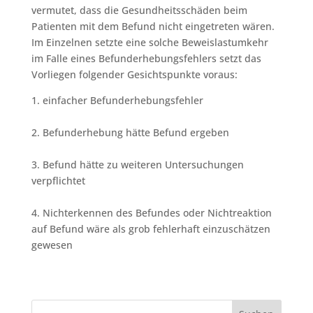
vermutet, dass die Gesundheitsschäden beim
Patienten mit dem Befund nicht eingetreten wären.
Im Einzelnen setzte eine solche Beweislastumkehr
im Falle eines Befunderhebungsfehlers setzt das
Vorliegen folgender Gesichtspunkte voraus:
1. einfacher Befunderhebungsfehler
2. Befunderhebung hätte Befund ergeben
3. Befund hätte zu weiteren Untersuchungen
verpflichtet
4. Nichterkennen des Befundes oder Nichtreaktion
auf Befund wäre als grob fehlerhaft einzuschätzen
gewesen