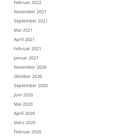
Februar 2022
November 2021
September 2021
Mai 2021
April 2021
Februar 2021
Januar 2021
November 2020
Oktober 2020
September 2020
Juni 2020
Mai 2020
April 2020
März 2020
Februar 2020