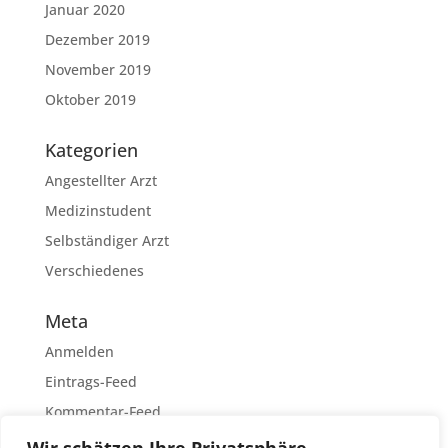
Januar 2020
Dezember 2019
November 2019
Oktober 2019
Kategorien
Angestellter Arzt
Medizinstudent
Selbständiger Arzt
Verschiedenes
Meta
Anmelden
Eintrags-Feed
Kommentar-Feed
WordPress.org