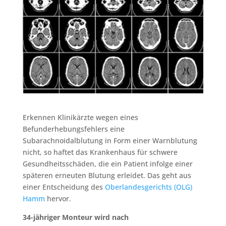
Erkennen Klinikärzte wegen eines
Befunderhebungsfehlers eine
Subarachnoidalblutung in Form einer Warnblutung
nicht, so haftet das Krankenhaus für schwere
Gesundheitsschäden, die ein Patient infolge einer
späteren erneuten Blutung erleidet. Das geht aus
einer Entscheidung des
Oberlandesgerichts (OLG)
Hamm
hervor.
34-jähriger Monteur wird nach