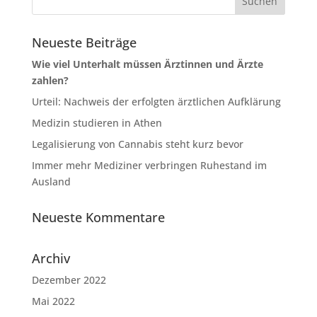
Neueste Beiträge
Wie viel Unterhalt müssen Ärztinnen und Ärzte
zahlen?
Urteil: Nachweis der erfolgten ärztlichen Aufklärung
Medizin studieren in Athen
Legalisierung von Cannabis steht kurz bevor
Immer mehr Mediziner verbringen Ruhestand im
Ausland
Neueste Kommentare
Archiv
Dezember 2022
Mai 2022