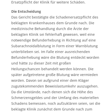
Ersatzpflicht der Klinik für weitere Schäden.
Die Entscheidung
Das Gericht bestätigte die Schadenersatzpflicht des
beklagten Krankenhauses dem Grunde nach. Die
medizinische Behandlung durch die Ärzte der
beklagten Klinik sei fehlerhaft gewesen, weil eine
notwendige Befunderhebung in Richtung auf eine
Subarachnoidalblutung in Form einer Warnblutung
unterblieben sei. Im Falle einer ausreichenden
Befunderhebung wäre die Blutung entdeckt worden
und hätte zu dieser Zeit mit großen
Heilungschancen behandelt werden können. Die
später aufgetretene große Blutung wäre vermieden
worden. Davon sei aufgrund einer dem Kläger
zugutekommenden Beweislastumkehr auszugehen.
Da die Umstände, nach denen sich die Höhe des
Schmerzensgeldes und der Umfang des materiellen
Schadens bemessen, noch aufzuklären seien, sei die
beklagte Klinik zunächst dem Grunde nach zum