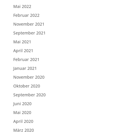
Mai 2022
Februar 2022
November 2021
September 2021
Mai 2021
April 2021
Februar 2021
Januar 2021
November 2020
Oktober 2020
September 2020
Juni 2020
Mai 2020
April 2020
März 2020