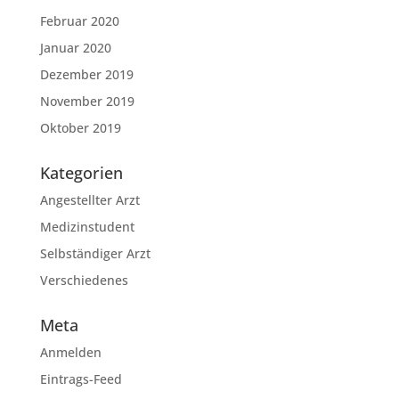
Februar 2020
Januar 2020
Dezember 2019
November 2019
Oktober 2019
Kategorien
Angestellter Arzt
Medizinstudent
Selbständiger Arzt
Verschiedenes
Meta
Anmelden
Eintrags-Feed