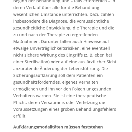
Beginn der Behandlung und – falls erforderlich – in
deren Verlauf über alle für die Behandlung
wesentlichen Umstände unterrichten. Dazu zählen
insbesondere die Diagnose, die voraussichtliche
gesundheitliche Entwicklung, die Therapie und die
zu und nach der Therapie zu ergreifenden
Maßnahmen. Darunter fallen auch Hinweise auf
etwaige Unverträglichkeitsrisiken, eine eventuell
nicht sichere Wirkung des Eingriffs (z. B. eben bei
einer Sterilisation) oder auf eine aus ärztlicher Sicht
anzuratende Änderung der Lebensführung. Die
Sicherungsaufklärung soll dem Patienten ein
gesundheitsförderndes, eigenes Verhalten
ermöglichen und ihn vor den Folgen ungesunden
Verhaltens warnen. Sie ist eine therapeutische
Pflicht, deren Versäumnis oder Verletzung die
Voraussetzungen eines groben Behandlungsfehlers
erfüllt.
Aufklärungsmodalitäten müssen feststehen