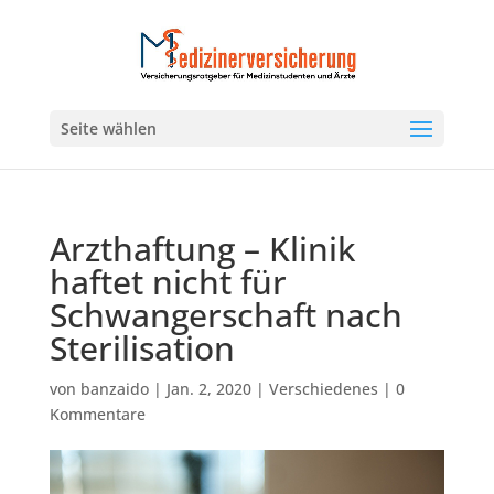
Seite wählen
Arzthaftung – Klinik
haftet nicht für
Schwangerschaft nach
Sterilisation
von
banzaido
|
Jan. 2, 2020
|
Verschiedenes
|
0
Kommentare