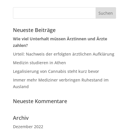
Neueste Beiträge
Wie viel Unterhalt müssen Ärztinnen und Ärzte
zahlen?
Urteil: Nachweis der erfolgten ärztlichen Aufklärung
Medizin studieren in Athen
Legalisierung von Cannabis steht kurz bevor
Immer mehr Mediziner verbringen Ruhestand im
Ausland
Neueste Kommentare
Archiv
Dezember 2022