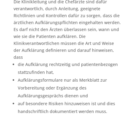
Die Klinikleitung und die Chefärzte sind dafür
verantwortlich, durch Anleitung, geeignete
Richtlinien und Kontrollen dafür zu sorgen, dass die
ärztlichen Aufklärungspflichten eingehalten werden.
Es darf nicht den Ärzten überlassen sein, wann und
wie sie die Patienten aufklären. Die
Klinikverantwortlichen müssen die Art und Weise
der Aufklärung definieren und darauf hinweisen,
dass
die Aufklärung rechtzeitig und patientenbezogen
stattzufinden hat,
Aufklärungsformulare nur als Merkblatt zur
Vorbereitung oder Ergänzung des
Aufklärungsgesprächs dienen und
auf besondere Risiken hinzuweisen ist und dies
handschriftlich dokumentiert werden muss.