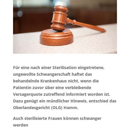
Für eine nach einer Sterilisation eingetretene,
ungewollte Schwangerschaft haftet das
behandelnde Krankenhaus nicht, wenn die
Patientin zuvor über eine verbleibende
Versagerquote zutreffend informiert worden ist.
Dazu genügt ein mündlicher Hinweis, entschied das
Oberlandesgericht (OLG) Hamm.
Auch sterilisierte Frauen können schwanger
werden