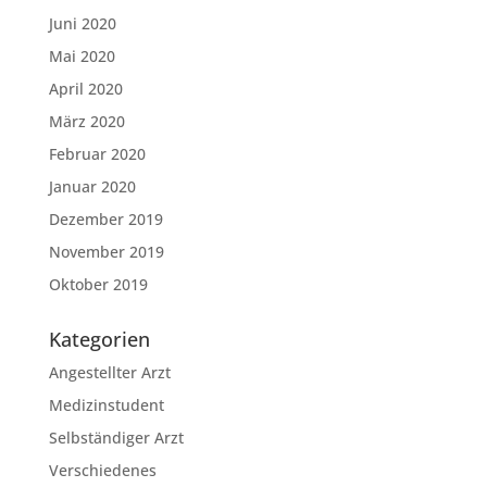
Juni 2020
Mai 2020
April 2020
März 2020
Februar 2020
Januar 2020
Dezember 2019
November 2019
Oktober 2019
Kategorien
Angestellter Arzt
Medizinstudent
Selbständiger Arzt
Verschiedenes