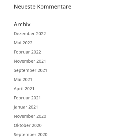
Neueste Kommentare
Archiv
Dezember 2022
Mai 2022
Februar 2022
November 2021
September 2021
Mai 2021
April 2021
Februar 2021
Januar 2021
November 2020
Oktober 2020
September 2020