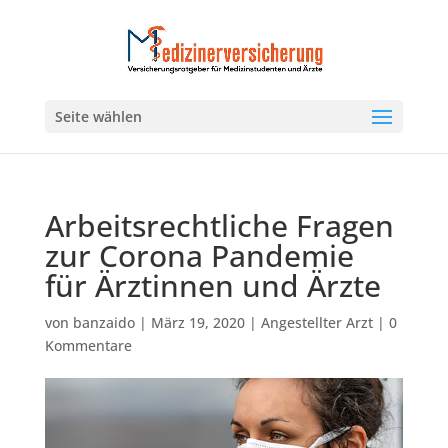
Seite wählen
Arbeitsrechtliche Fragen
zur Corona Pandemie
für Ärztinnen und Ärzte
von
banzaido
|
März 19, 2020
|
Angestellter Arzt
|
0
Kommentare