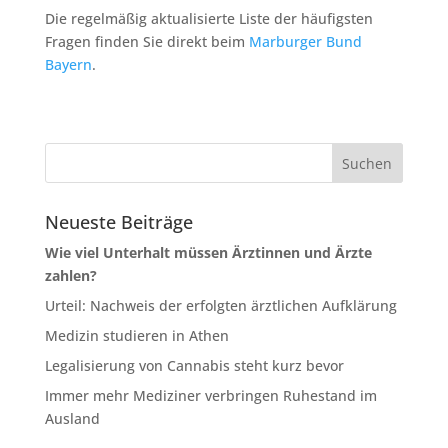
Die regelmäßig aktualisierte Liste der häufigsten
Fragen finden Sie direkt beim
Marburger Bund
Bayern
.
Neueste Beiträge
Wie viel Unterhalt müssen Ärztinnen und Ärzte
zahlen?
Urteil: Nachweis der erfolgten ärztlichen Aufklärung
Medizin studieren in Athen
Legalisierung von Cannabis steht kurz bevor
Immer mehr Mediziner verbringen Ruhestand im
Ausland