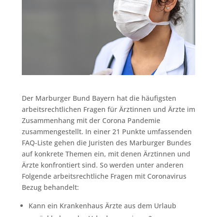
Der Marburger Bund Bayern hat die häufigsten
arbeitsrechtlichen Fragen für Ärztinnen und Ärzte im
Zusammenhang mit der Corona Pandemie
zusammengestellt. In einer 21 Punkte umfassenden
FAQ-Liste gehen die Juristen des Marburger Bundes
auf konkrete Themen ein, mit denen Ärztinnen und
Ärzte konfrontiert sind. So werden unter anderen
Folgende arbeitsrechtliche Fragen mit Coronavirus
Bezug behandelt:
Kann ein Krankenhaus Ärzte aus dem Urlaub