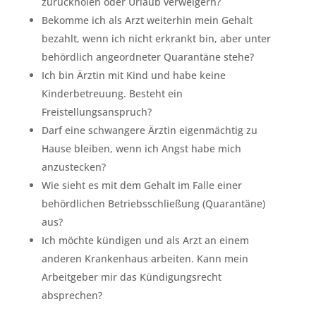
zurückholen oder Urlaub verweigern?
Bekomme ich als Arzt weiterhin mein Gehalt
bezahlt, wenn ich nicht erkrankt bin, aber unter
behördlich angeordneter Quarantäne stehe?
Ich bin Ärztin mit Kind und habe keine
Kinderbetreuung. Besteht ein
Freistellungsanspruch?
Darf eine schwangere Ärztin eigenmächtig zu
Hause bleiben, wenn ich Angst habe mich
anzustecken?
Wie sieht es mit dem Gehalt im Falle einer
behördlichen Betriebsschließung (Quarantäne)
aus?
Ich möchte kündigen und als Arzt an einem
anderen Krankenhaus arbeiten. Kann mein
Arbeitgeber mir das Kündigungsrecht
absprechen?