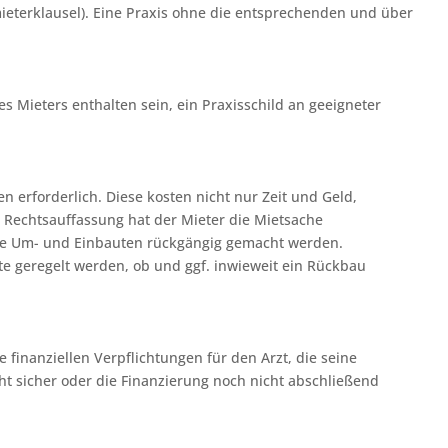
mieterklausel). Eine Praxis ohne die entsprechenden und über
s Mieters enthalten sein, ein Praxisschild an geeigneter
rforderlich. Diese kosten nicht nur Zeit und Geld,
Rechtsauffassung hat der Mieter die Mietsache
iche Um- und Einbauten rückgängig gemacht werden.
te geregelt werden, ob und ggf. inwieweit ein Rückbau
 finanziellen Verpflichtungen für den Arzt, die seine
ht sicher oder die Finanzierung noch nicht abschließend