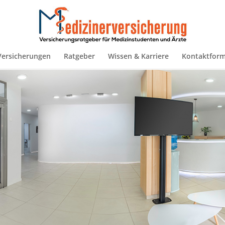
Versicherungen
Ratgeber
Wissen & Karriere
Kontaktform