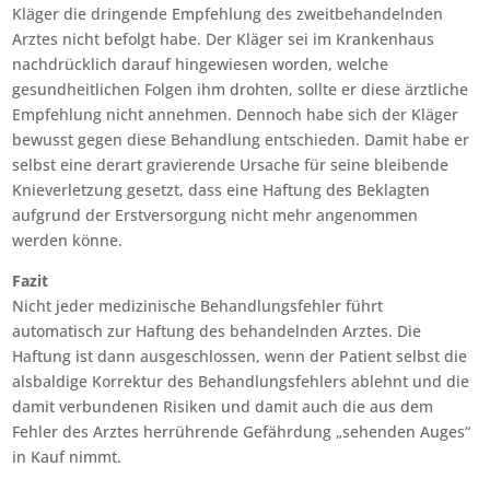
Kläger die dringende Empfehlung des zweitbehandelnden
Arztes nicht befolgt habe. Der Kläger sei im Krankenhaus
nachdrücklich darauf hingewiesen worden, welche
gesundheitlichen Folgen ihm drohten, sollte er diese ärztliche
Empfehlung nicht annehmen. Dennoch habe sich der Kläger
bewusst gegen diese Behandlung entschieden. Damit habe er
selbst eine derart gravierende Ursache für seine bleibende
Knieverletzung gesetzt, dass eine Haftung des Beklagten
aufgrund der Erstversorgung nicht mehr angenommen
werden könne.
Fazit
Nicht jeder medizinische Behandlungsfehler führt
automatisch zur Haftung des behandelnden Arztes. Die
Haftung ist dann ausgeschlossen, wenn der Patient selbst die
alsbaldige Korrektur des Behandlungsfehlers ablehnt und die
damit verbundenen Risiken und damit auch die aus dem
Fehler des Arztes herrührende Gefährdung „sehenden Auges“
in Kauf nimmt.