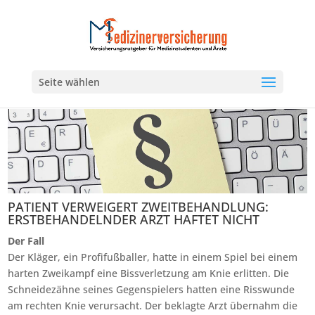
Seite wählen
PATIENT VERWEIGERT ZWEITBEHANDLUNG:
ERSTBEHANDELNDER ARZT HAFTET NICHT
Der Fall
Der Kläger, ein Profifußballer, hatte in einem Spiel bei einem
harten Zweikampf eine Bissverletzung am Knie erlitten. Die
Schneidezähne seines Gegenspielers hatten eine Risswunde
am rechten Knie verursacht. Der beklagte Arzt übernahm die