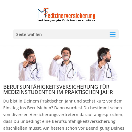
Seite wählen
BERUFSUNFÄHIGKEITSVERSICHERUNG FÜR
MEDIZINSTUDENTEN IM PRAKTISCHEN JAHR
Du bist in Deinem Praktischen Jahr und stehst kurz vor dem
Einstieg ins Berufsleben? Dann wurdest Du bestimmt schon
von diversen Versicherungsvertretern darauf angesprochen,
dass Du unbedingt eine Berufsunfähigkeitsversicherung
abschließen musst. Am besten schon vor Beendigung Deines