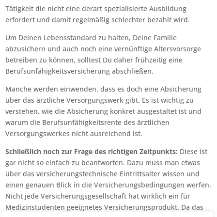
Tätigkeit die nicht eine derart spezialisierte Ausbildung
erfordert und damit regelmäßig schlechter bezahlt wird.
Um Deinen Lebensstandard zu halten, Deine Familie
abzusichern und auch noch eine vernünftige Altersvorsorge
betreiben zu können, solltest Du daher frühzeitig eine
Berufsunfähigkeitsversicherung abschließen.
Manche werden einwenden, dass es doch eine Absicherung
über das ärztliche Versorgungswerk gibt. Es ist wichtig zu
verstehen, wie die Absicherung konkret ausgestaltet ist und
warum die Berufsunfähigkeitsrente des ärztlichen
Versorgungswerkes nicht ausreichend ist.
Schließlich noch zur Frage des richtigen Zeitpunkts:
Diese ist
gar nicht so einfach zu beantworten. Dazu muss man etwas
über das versicherungstechnische Eintrittsalter wissen und
einen genauen Blick in die Versicherungsbedingungen werfen.
Nicht jede Versicherungsgesellschaft hat wirklich ein für
Medizinstudenten geeignetes Versicherungsprodukt. Da das