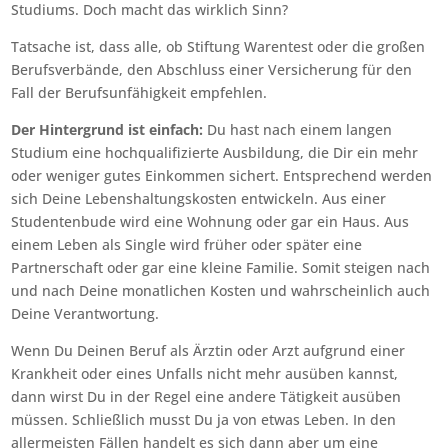
Studiums. Doch macht das wirklich Sinn?
Tatsache ist, dass alle, ob Stiftung Warentest oder die großen
Berufsverbände, den Abschluss einer Versicherung für den
Fall der Berufsunfähigkeit empfehlen.
Der Hintergrund ist einfach:
Du hast nach einem langen
Studium eine hochqualifizierte Ausbildung, die Dir ein mehr
oder weniger gutes Einkommen sichert. Entsprechend werden
sich Deine Lebenshaltungskosten entwickeln. Aus einer
Studentenbude wird eine Wohnung oder gar ein Haus. Aus
einem Leben als Single wird früher oder später eine
Partnerschaft oder gar eine kleine Familie. Somit steigen nach
und nach Deine monatlichen Kosten und wahrscheinlich auch
Deine Verantwortung.
Wenn Du Deinen Beruf als Ärztin oder Arzt aufgrund einer
Krankheit oder eines Unfalls nicht mehr ausüben kannst,
dann wirst Du in der Regel eine andere Tätigkeit ausüben
müssen. Schließlich musst Du ja von etwas Leben. In den
allermeisten Fällen handelt es sich dann aber um eine